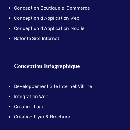
Conception Boutique e-Commerce
Conception d’Application Web
Conception d’Application Mobile
Refonte Site Internet
Conception Infographique
Développement Site Internet Vitrine
Intégration Web
Création Logo
Création Flyer & Brochure