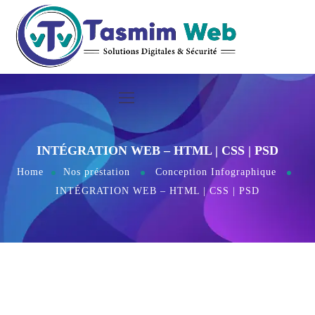
INTÉGRATION WEB – HTML | CSS | PSD
Home
Nos préstation
Conception Infographique
INTÉGRATION WEB – HTML | CSS | PSD