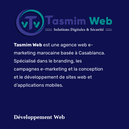
Tasmim Web
est une agence web e-
marketing marocaine basée à Casablanca.
Spécialisé dans le branding, les
campagnes e-marketing et la conception
et le développement de sites web et
d’applications mobiles.
Développement Web