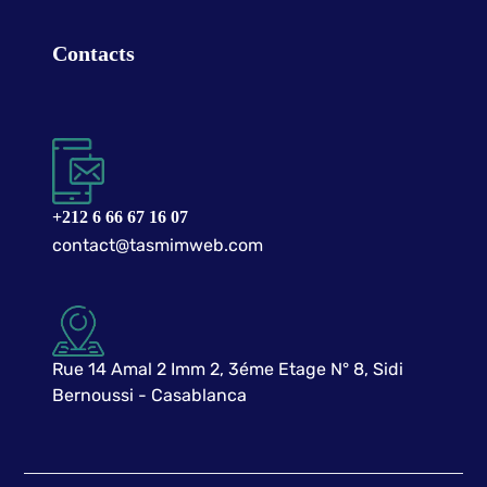
Contacts
+212 6 66 67 16 07​
contact@tasmimweb.com​
Rue 14 Amal 2 Imm 2, 3éme Etage N° 8, Sidi
Bernoussi - Casablanca