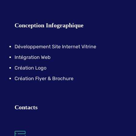
Conception Infographique
Développement Site Internet Vitrine
Intégration Web
Création Logo
Création Flyer & Brochure
Contacts