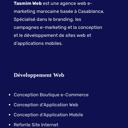
Tasmim Web
est une agence web e-
marketing marocaine basée à Casablanca.
Spécialisé dans le branding, les
campagnes e-marketing et la conception
et le développement de sites web et
d’applications mobiles.
Développement Web
Conception Boutique e-Commerce
Conception d’Application Web
Conception d’Application Mobile
Refonte Site Internet