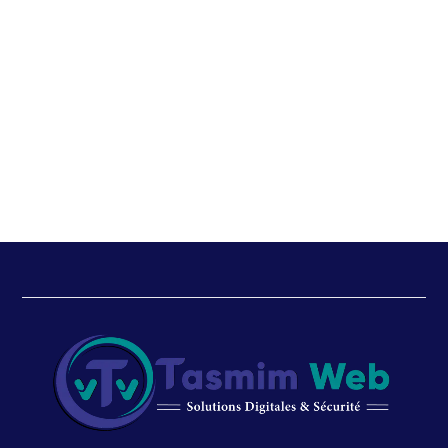
PREV
NEXT